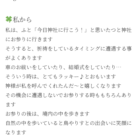
私から
私は、ふと「今日神社に行こう！」と思いたつと神社
にお参りに行きます
そうすると、祈祷をしているタイミングに遭遇する事
がよくあります
車のお祓いをしていたり、結婚式をしていたり…
そういう時は、とてもラッキー♪とおもいます
神様が私を呼んでくれたんだ～と嬉しくなります
その機会に遭遇しないでお参りする時ももちろんあり
ます
お参りの後は、境内の中を歩きます
自然の中を歩いていると鳥やりすとの出会いに笑顔に
なります