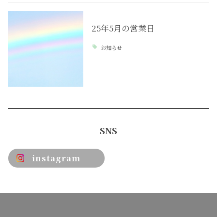
25年5月の営業日
お知らせ
SNS
instagram