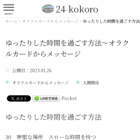
24-kokoro
MENU
ホーム
>
オラクルカードからメッセージ
>
ゆったりした時間を過ごす方法
ゆったりした時間を過ごす方法～オラク
ルカードからメッセージ
公開日
：2023.01.26
オラクルカードからメッセージ
人間関係
Pocket
ゆったりした時間を過ごす方法
30 神聖な場所 スローな時間を持つ