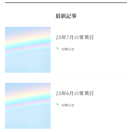
最新記事
25年7月の営業日
お知らせ
25年6月の営業日
お知らせ