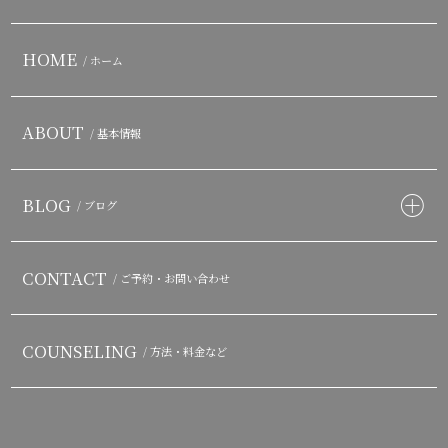
HOME
/ ホーム
ABOUT
/ 基本情報
BLOG
/ ブログ
CONTACT
/ ご予約・お問い合わせ
COUNSELING
/ 方法・料金など