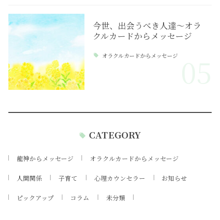
今世、出会うべき人達～オラ
クルカードからメッセージ
オラクルカードからメッセージ
05
CATEGORY
龍神からメッセージ
オラクルカードからメッセージ
人間関係
子育て
心理カウンセラー
お知らせ
ピックアップ
コラム
未分類