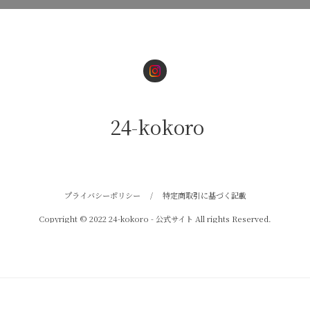
24-kokoro
プライバシーポリシー
/
特定商取引に基づく記載
Copyright © 2022 24-kokoro - 公式サイト All rights Reserved.