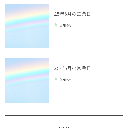
25年6月の営業日
お知らせ
25年5月の営業日
お知らせ