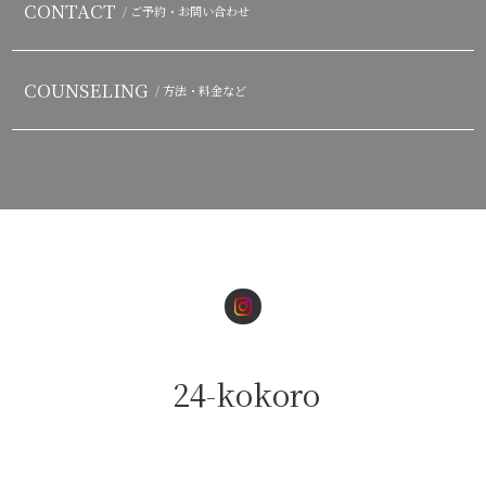
CONTACT
/ ご予約・お問い合わせ
COUNSELING
/ 方法・料金など
24-kokoro