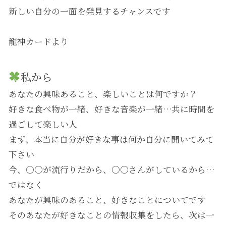
新しい自分の一面を発見するチャンスです
龍神カードより
私から
あなたの興味あること、楽しいことは何ですか？
好きな食べ物が一緒、好きな音楽が一緒…共に時間を
過ごして楽しい人
まず、本当に自分が好きな事は何か自分に聞いてみて
下さい
今、○○が流行りだから、○○さんがしているから…
ではなく
あなたが興味のあること、好きなことについてです
そのあなたが好きなことの情報収集をしたら、次は一