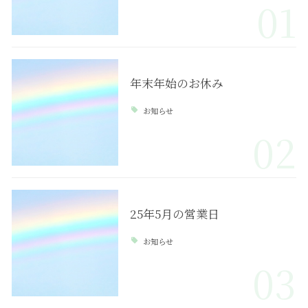
01
年末年始のお休み
お知らせ
02
25年5月の営業日
お知らせ
03