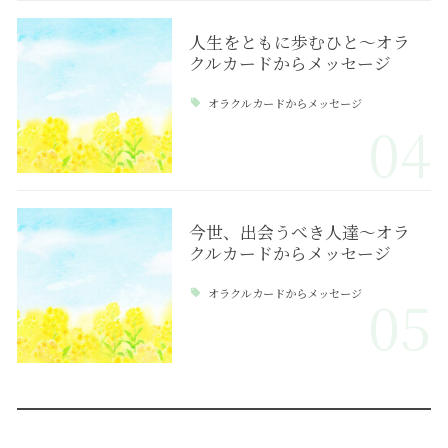
人生をともに歩むひと～オラ
クルカードからメッセージ
オラクルカードからメッセージ
04
今世、出会うべき人達～オラ
クルカードからメッセージ
オラクルカードからメッセージ
05