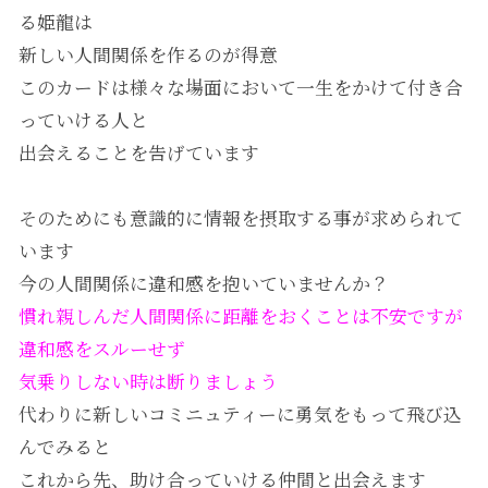
る姫龍は
新しい人間関係を作るのが得意
このカードは様々な場面において一生をかけて付き合
っていける人と
出会えることを告げています
そのためにも意識的に情報を摂取する事が求められて
います
今の人間関係に違和感を抱いていませんか？
慣れ親しんだ人間関係に距離をおくことは不安ですが
違和感をスルーせず
気乗りしない時は断りましょう
代わりに新しいコミニュティーに勇気をもって飛び込
んでみると
これから先、助け合っていける仲間と出会えます