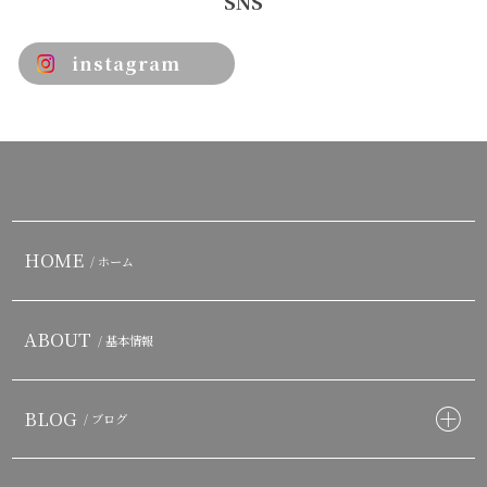
SNS
instagram
HOME
/ ホーム
ABOUT
/ 基本情報
BLOG
/ ブログ