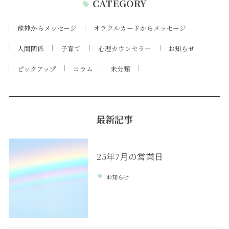
CATEGORY
龍神からメッセージ
オラクルカードからメッセージ
人間関係
子育て
心理カウンセラー
お知らせ
ピックアップ
コラム
未分類
最新記事
25年7月の営業日
お知らせ