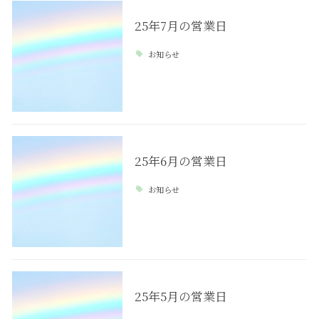
25年7月の営業日
お知らせ
25年6月の営業日
お知らせ
25年5月の営業日