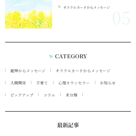
オラクルカードからメッセージ
05
CATEGORY
龍神からメッセージ
オラクルカードからメッセージ
人間関係
子育て
心理カウンセラー
お知らせ
ピックアップ
コラム
未分類
最新記事