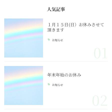
人気記事
１月１５日(日）お休みさせて
頂きます
お知らせ
01
年末年始のお休み
お知らせ
02