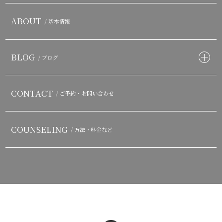
ABOUT
/ 基本情報
BLOG
/ ブログ
CONTACT
/ ご予約・お問い合わせ
COUNSELING
/ 方法・料金など