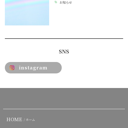
お知らせ
SNS
instagram
HOME
/ ホーム