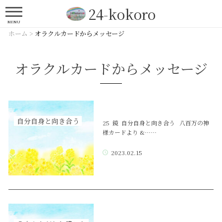
24-kokoro
MENU
ホーム
>
オラクルカードからメッセージ
オラクルカードからメッセージ
自分自身と向き合う
25 鏡 自分自身と向き合う 八百万の神
様カードより &……
2023.02.15